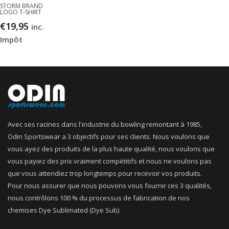
STORM BRAND
LOGO T-SHIRT
€
19,95
inc.
Impôt
Avec ses racines dans l'industrie du bowling remontant à 1985,
Odin Sportswear a 3 objectifs pour ses clients. Nous voulons que
vous ayez des produits de la plus haute qualité, nous voulons que
vous payiez des prix vraiment compétitifs et nous ne voulons pas
que vous attendiez trop longtemps pour recevoir vos produits.
Pour nous assurer que nous pouvons vous fournir ces 3 qualités,
nous contrôlons 100 % du processus de fabrication de nos
chemises Dye Sublimated (Dye Sub)