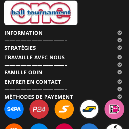
INFORMATION
———————————–
STRATÉGIES
TRAVAILLE AVEC NOUS
———————————–
FAMILLE ODIN
ENTRER EN CONTACT
———————————–
MÉTHODES DE PAYEMENT